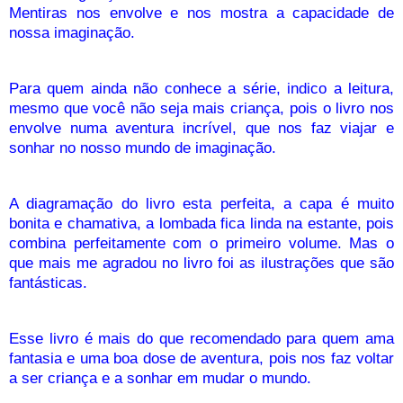
Mentiras nos envolve e nos mostra a capacidade de
nossa imaginação.
Para quem ainda não conhece a série, indico a leitura,
mesmo que você não seja mais criança, pois o livro nos
envolve numa aventura incrível, que nos faz viajar e
sonhar no nosso mundo de imaginação.
A diagramação do livro esta perfeita, a capa é muito
bonita e chamativa, a lombada fica linda na estante, pois
combina perfeitamente com o primeiro volume. Mas o
que mais me agradou no livro foi as ilustrações que são
fantásticas.
Esse livro é mais do que recomendado para quem ama
fantasia e uma boa dose de aventura, pois nos faz voltar
a ser criança e a sonhar em mudar o mundo.