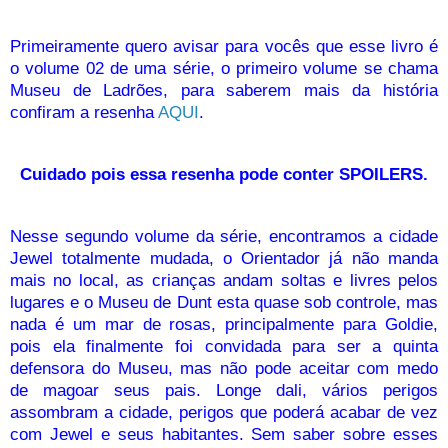
Primeiramente quero avisar para vocês que esse livro é
o volume 02 de uma série, o primeiro volume se chama
Museu de Ladrões, para saberem mais da história
confiram a resenha
AQUI
.
Cuidado pois essa resenha pode conter SPOILERS.
Nesse segundo volume da série, encontramos a cidade
Jewel totalmente mudada, o Orientador já não manda
mais no local, as crianças andam soltas e livres pelos
lugares e o Museu de Dunt esta quase sob controle, mas
nada é um mar de rosas, principalmente para Goldie,
pois ela finalmente foi convidada para ser a quinta
defensora do Museu, mas não pode aceitar com medo
de magoar seus pais. Longe dali, vários perigos
assombram a cidade, perigos que poderá acabar de vez
com Jewel e seus habitantes. Sem saber sobre esses