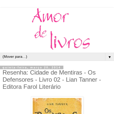
▼
quinta-feira, março 20, 2014
Resenha: Cidade de Mentiras - Os
Defensores - Livro 02 - Lian Tanner -
Editora Farol Literário