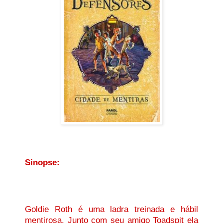
Sinopse:
Goldie Roth é uma ladra treinada e hábil
mentirosa. Junto com seu amigo Toadspit ela