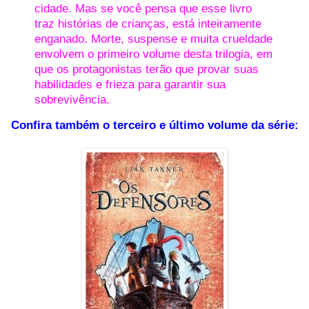
cidade. Mas se você pensa que esse livro
traz histórias de crianças, está inteiramente
enganado. Morte, suspense e muita crueldade
envolvem o primeiro volume desta trilogia, em
que os protagonistas terão que provar suas
habilidades e frieza para garantir sua
sobrevivência.
Confira também o terceiro e último volume da série: