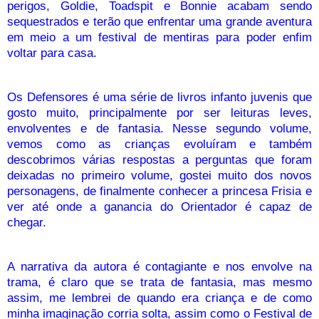
perigos, Goldie, Toadspit e Bonnie acabam sendo
sequestrados e terão que enfrentar uma grande aventura
em meio a um festival de mentiras para poder enfim
voltar para casa.
Os Defensores é uma série de livros infanto juvenis que
gosto muito, principalmente por ser leituras leves,
envolventes e de fantasia. Nesse segundo volume,
vemos como as crianças evoluíram e também
descobrimos várias respostas a perguntas que foram
deixadas no primeiro volume, gostei muito dos novos
personagens, de finalmente conhecer a princesa Frisia e
ver até onde a ganancia do Orientador é capaz de
chegar.
A narrativa da autora é contagiante e nos envolve na
trama, é claro que se trata de fantasia, mas mesmo
assim, me lembrei de quando era criança e de como
minha imaginação corria solta, assim como o Festival de