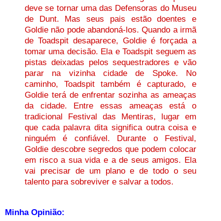
deve se tornar uma das Defensoras do Museu
de Dunt. Mas seus pais estão doentes e
Goldie não pode abandoná-los. Quando a irmã
de Toadspit desaparece, Goldie é forçada a
tomar uma decisão. Ela e Toadspit seguem as
pistas deixadas pelos sequestradores e vão
parar na vizinha cidade de Spoke. No
caminho, Toadspit também é capturado, e
Goldie terá de enfrentar sozinha as ameaças
da cidade. Entre essas ameaças está o
tradicional Festival das Mentiras, lugar em
que cada palavra dita significa outra coisa e
ninguém é confiável. Durante o Festival,
Goldie descobre segredos que podem colocar
em risco a sua vida e a de seus amigos. Ela
vai precisar de um plano e de todo o seu
talento para sobreviver e salvar a todos.
Minha Opinião: