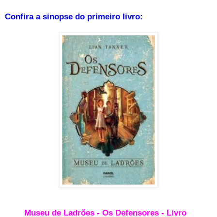
Confira a sinopse do primeiro livro:
Museu de Ladrões - Os Defensores - Livro